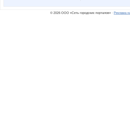
© 2026 ООО «Сеть городских порталов» ·
Реклама н